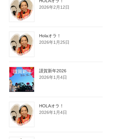
HOLAオラ！
2026年2月12日
Holaオラ！
2026年1月25日
謹賀新年2026
2026年1月4日
HOLAオラ！
2026年1月4日