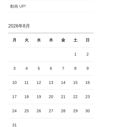
動画 UP!
2026年8月
月
火
水
木
金
土
日
1
2
3
4
5
6
7
8
9
10
11
12
13
14
15
16
17
18
19
20
21
22
23
24
25
26
27
28
29
30
31