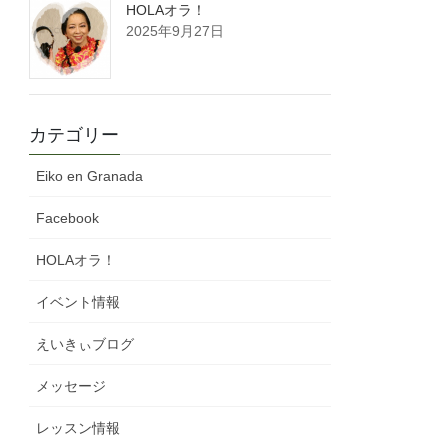
HOLAオラ！
2025年9月27日
カテゴリー
Eiko en Granada
Facebook
HOLAオラ！
イベント情報
えいきぃブログ
メッセージ
レッスン情報