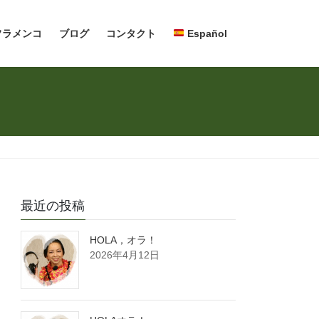
フラメンコ
ブログ
コンタクト
Español
最近の投稿
HOLA，オラ！
2026年4月12日