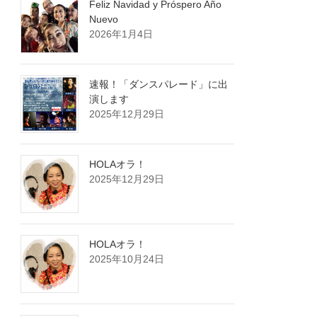
Feliz Navidad y Próspero Año
Nuevo
2026年1月4日
速報！「ダンスパレード」に出
演します
2025年12月29日
HOLAオラ！
2025年12月29日
HOLAオラ！
2025年10月24日