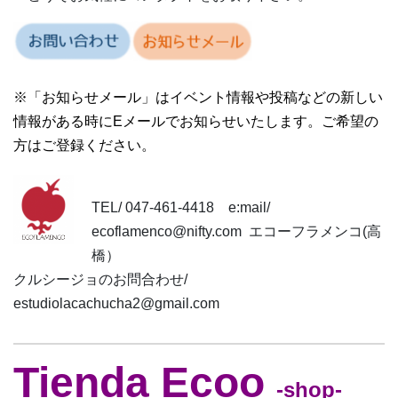
※「お知らせメール」は
イベント情報や投稿などの新しい
情報がある時に
Eメールでお知らせいたします。ご希望の
方はご登録ください。
TEL/ 047-461-4418 e:mail/
ecoflamenco@nifty.com エコーフラメンコ(高
橋）
クルシージョのお問合わせ/
estudiolacachucha2@gmail.com
Tienda Ecoo
-shop-