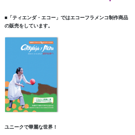
■「ティエンダ・エコー」ではエコーフラメンコ制作商品
の販売をしています。
ユニークで華麗な世界！