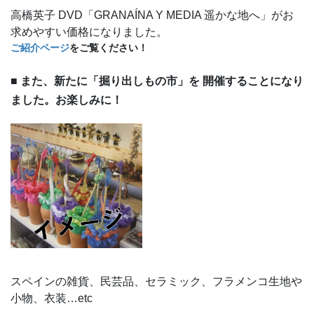
高橋英子 DVD「GRANAÍNA Y MEDIA 遥かな地へ」がお
求めやすい価格になりました。
ご紹介ページ
をご覧ください！
■ また、新たに「掘り出しもの市」を 開催することになり
ました。お楽しみに！
スペインの雑貨、民芸品、セラミック、フラメンコ生地や
小物、衣装…etc