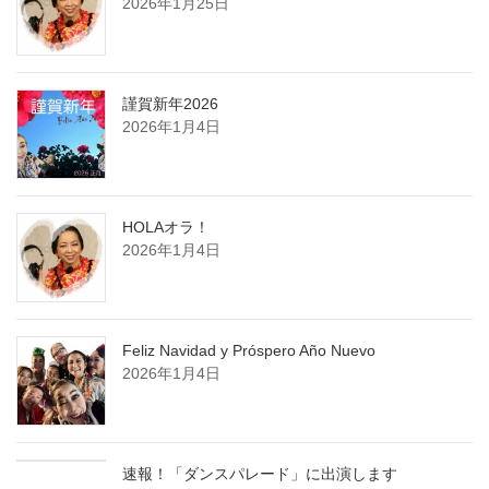
2026年1月25日
謹賀新年2026
2026年1月4日
HOLAオラ！
2026年1月4日
Feliz Navidad y Próspero Año Nuevo
2026年1月4日
速報！「ダンスパレード」に出演します