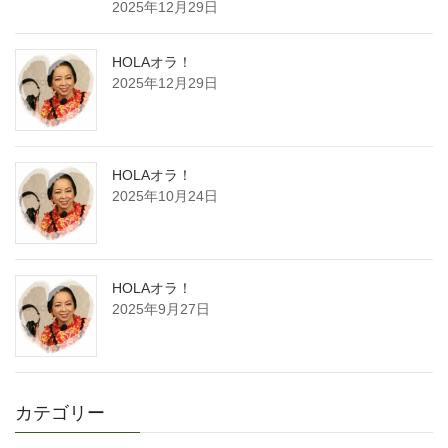
2025年12月29日
HOLAオラ！
2025年12月29日
HOLAオラ！
2025年10月24日
HOLAオラ！
2025年9月27日
カテゴリー