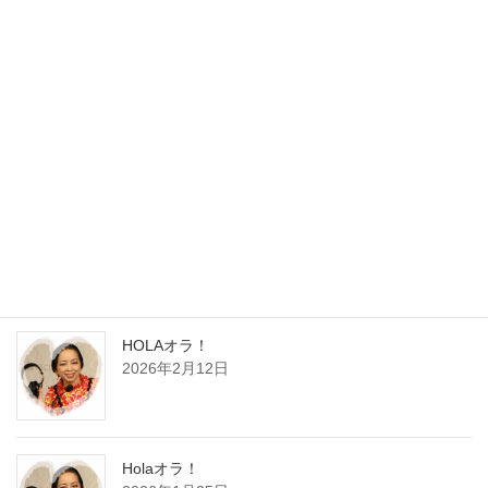
最近の投稿
HOLA，オラ！
2026年4月12日
HOLAオラ！
2026年2月12日
Holaオラ！