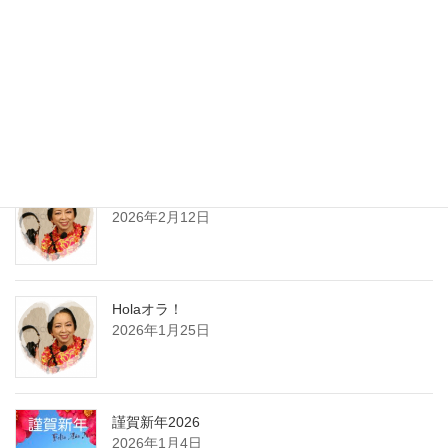
最近の投稿
HOLA，オラ！
2026年4月12日
HOLAオラ！
2026年2月12日
Holaオラ！
2026年1月25日
謹賀新年2026
2026年1月4日