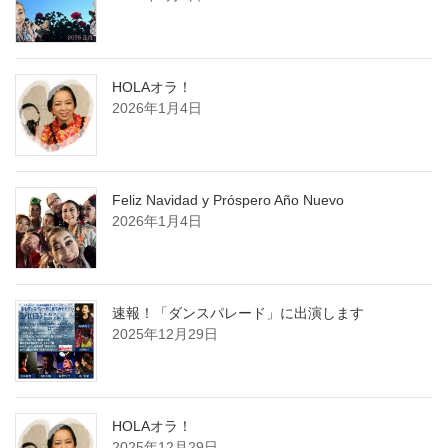
HOLAオラ！
2026年1月4日
Feliz Navidad y Próspero Año Nuevo
2026年1月4日
速報！「ダンスパレード」に出演します
2025年12月29日
HOLAオラ！
2025年12月29日