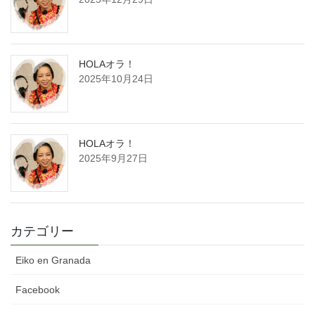
HOLAオラ！
2025年10月24日
HOLAオラ！
2025年9月27日
カテゴリー
Eiko en Granada
Facebook