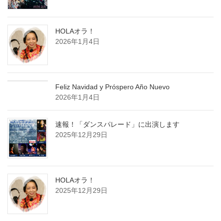
HOLAオラ！
2026年1月4日
Feliz Navidad y Próspero Año Nuevo
2026年1月4日
速報！「ダンスパレード」に出演します
2025年12月29日
HOLAオラ！
2025年12月29日