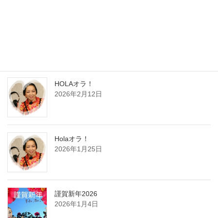
最近の投稿
HOLA，オラ！
2026年4月12日
HOLAオラ！
2026年2月12日
Holaオラ！
2026年1月25日
謹賀新年2026
2026年1月4日