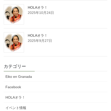
HOLAオラ！
2025年10月24日
HOLAオラ！
2025年9月27日
カテゴリー
Eiko en Granada
Facebook
HOLAオラ！
イベント情報