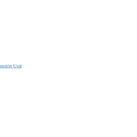
ansion Unit