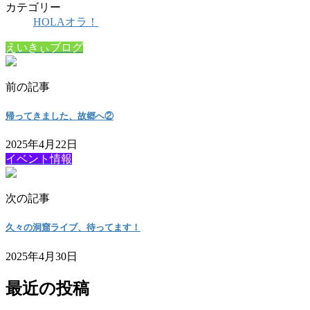
カテゴリー
HOLAオラ！
えいきぃブログ
前の記事
帰ってきました、故郷へ②
2025年4月22日
イベント情報
次の記事
久々の洞窟ライブ、待ってます！
2025年4月30日
最近の投稿