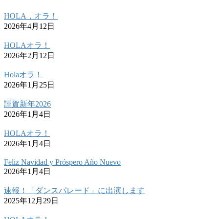
HOLA，オラ！
2026年4月12日
HOLAオラ！
2026年2月12日
Holaオラ！
2026年1月25日
謹賀新年2026
2026年1月4日
HOLAオラ！
2026年1月4日
Feliz Navidad y Próspero Año Nuevo
2026年1月4日
速報！「ダンスパレード」に出演します
2025年12月29日